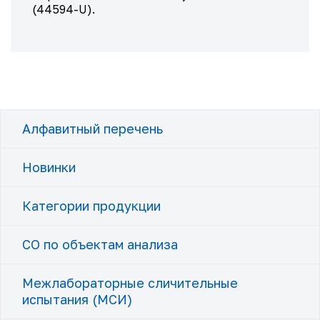
(44594-U).
Алфавитный перечень
Новинки
Категории продукции
СО по объектам анализа
Межлабораторные сличительные
испытания (МСИ)