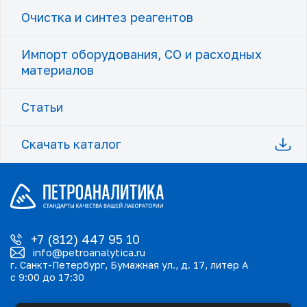
Очистка и синтез реагентов
Импорт оборудования, СО и расходных
материалов
Статьи
Скачать каталог
+7 (812) 447 95 10
info@petroanalytica.ru
г. Санкт-Петербург, Бумажная ул., д. 17, литер А
с 9:00 до 17:30