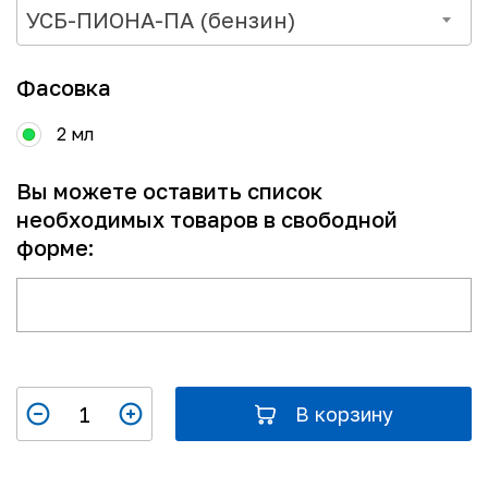
УСБ-ПИОНА-ПА (бензин)
Фасовка
2 мл
Вы можете оставить список
необходимых товаров в свободной
форме:
В корзину