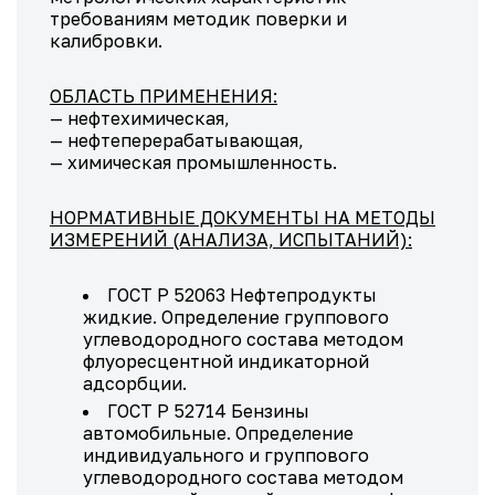
требованиям методик поверки и
калибровки.
ОБЛАСТЬ ПРИМЕНЕНИЯ:
— нефтехимическая,
— нефтеперерабатывающая,
— химическая промышленность.
НОРМАТИВНЫЕ ДОКУМЕНТЫ НА МЕТОДЫ
ИЗМЕРЕНИЙ (АНАЛИЗА, ИСПЫТАНИЙ):
ГОСТ Р 52063 Нефтепродукты
жидкие. Определение группового
углеводородного состава методом
флуоресцентной индикаторной
адсорбции.
ГОСТ Р 52714 Бензины
автомобильные. Определение
индивидуального и группового
углеводородного состава методом