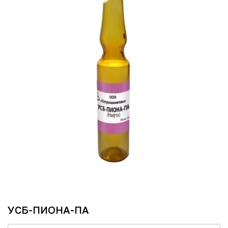
УСБ-ПИОНА-ПА